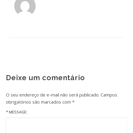
Deixe um comentário
O seu endereço de e-mail não será publicado.
Campos
obrigatórios são marcados com
*
* MESSAGE: