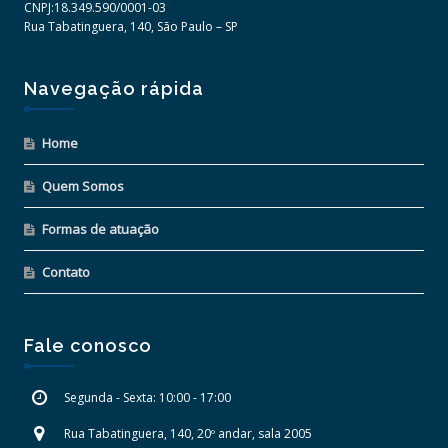
CNPJ:18.349.590/0001-03
Rua Tabatinguera, 140, São Paulo – SP
Navegação rápida
Home
Quem Somos
Formas de atuação
Contato
Fale conosco
Segunda - Sexta: 10:00 - 17:00
Rua Tabatinguera, 140, 20º andar, sala 2005