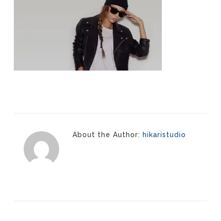
About the Author:
hikaristudio