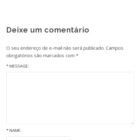
Deixe um comentário
O seu endereço de e-mail não será publicado.
Campos
obrigatórios são marcados com
*
* MESSAGE:
*
NAME: