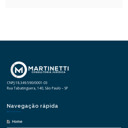
CNPJ:18.349.590/0001-03
Rua Tabatinguera, 140, São Paulo – SP
Navegação rápida
Home