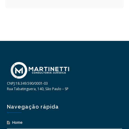
CNPJ:18.349.590/0001-03
Rua Tabatinguera, 140, São Paulo – SP
Navegação rápida
Home