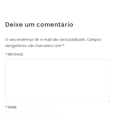
Deixe um comentário
O seu endereço de e-mail não será publicado.
Campos
obrigatórios são marcados com
*
* MESSAGE:
*
NAME: