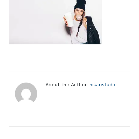
About the Author:
hikaristudio