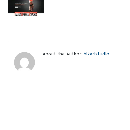
About the Author:
hikaristudio