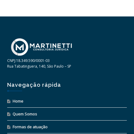
CNPJ:18.349.590/0001-03
Rua Tabatinguera, 140, São Paulo – SP
Navegação rápida
Home
Quem Somos
Formas de atuação