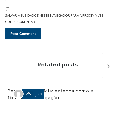
SALVAR MEUS DADOS NESTE NAVEGADOR PARA A PRÓXIMA VEZ
QUE EU COMENTAR.
Related posts
Pensão alimentícia: entenda como é
28
jun
fixada essa obrigação