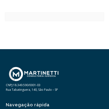
CNPJ:18.349.590/0001-03
Rua Tabatinguera, 140, São Paulo – SP
Navegação rápida