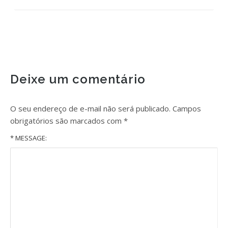
Deixe um comentário
O seu endereço de e-mail não será publicado.
Campos
obrigatórios são marcados com
*
* MESSAGE: