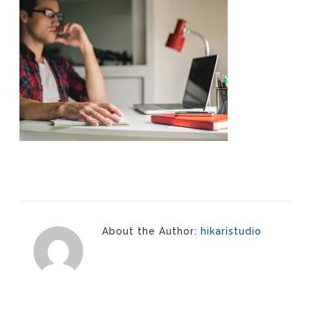
About the Author:
hikaristudio