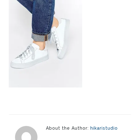
About the Author:
hikaristudio