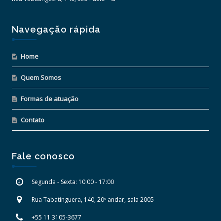
Navegação rápida
Home
Quem Somos
Formas de atuação
Contato
Fale conosco
Segunda - Sexta: 10:00 - 17:00
Rua Tabatinguera, 140, 20º andar, sala 2005
+55 11 3105-3677