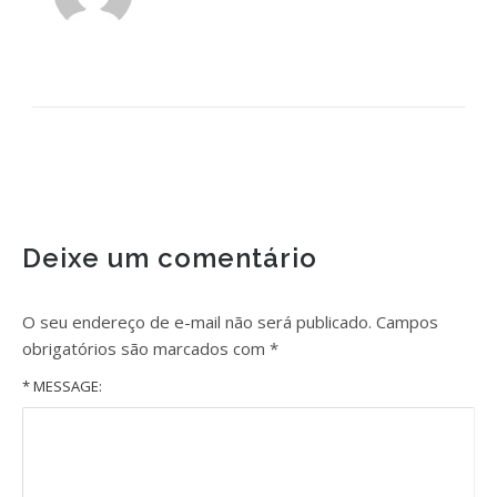
Deixe um comentário
O seu endereço de e-mail não será publicado.
Campos
obrigatórios são marcados com
*
* MESSAGE: