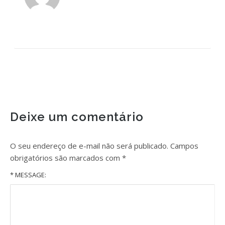
Deixe um comentário
O seu endereço de e-mail não será publicado.
Campos
obrigatórios são marcados com
*
* MESSAGE: