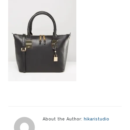
About the Author:
hikaristudio