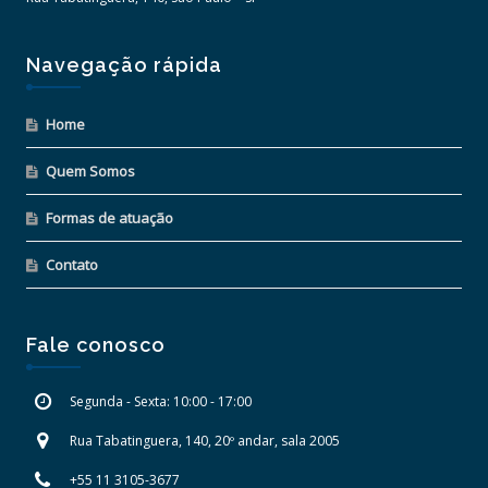
Navegação rápida
Home
Quem Somos
Formas de atuação
Contato
Fale conosco
Segunda - Sexta: 10:00 - 17:00
Rua Tabatinguera, 140, 20º andar, sala 2005
+55 11 3105-3677