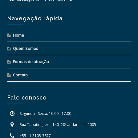
Navegação rápida
Home
Quem Somos
Formas de atuação
Contato
Fale conosco
Segunda - Sexta: 10:00 - 17:00
Rua Tabatinguera, 140, 20º andar, sala 2005
+55 11 3105-3677