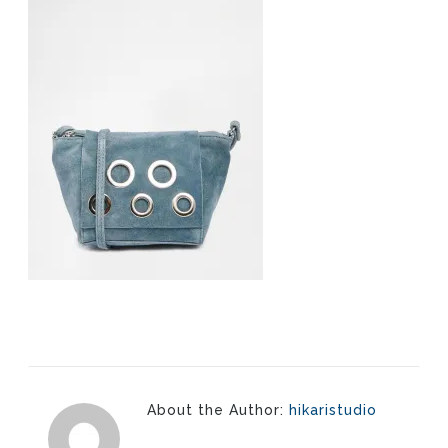
About the Author:
hikaristudio