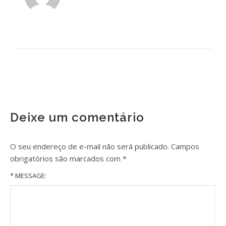
Deixe um comentário
O seu endereço de e-mail não será publicado.
Campos
obrigatórios são marcados com
*
* MESSAGE: