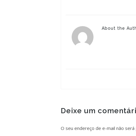
About the Aut
Deixe um comentár
O seu endereço de e-mail não será 