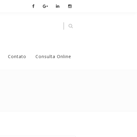
Contato
Consulta Online