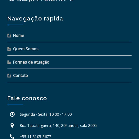
Navegação rápida
Home
Quem Somos
Formas de atuação
Contato
Fale conosco
Segunda - Sexta: 10:00 - 17:00
Rua Tabatinguera, 140, 20º andar, sala 2005
+55 11 3105-3677