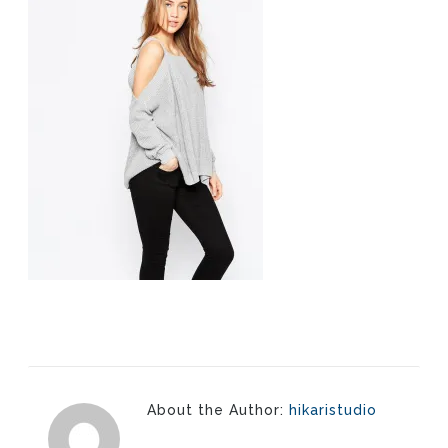
About the Author:
hikaristudio