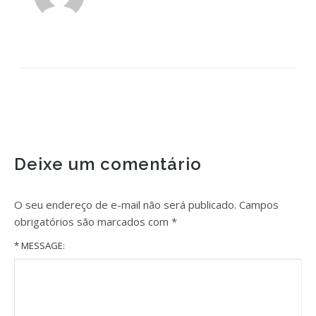
Deixe um comentário
O seu endereço de e-mail não será publicado.
Campos
obrigatórios são marcados com
*
* MESSAGE: