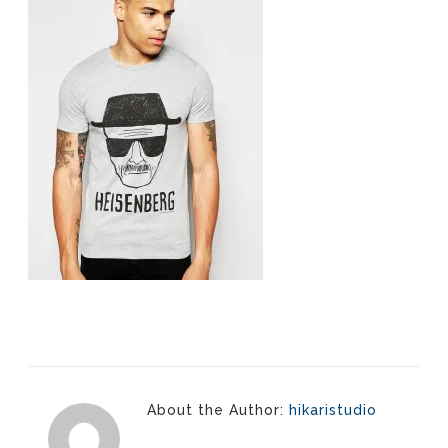
About the Author:
hikaristudio