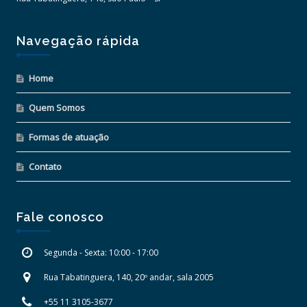
Navegação rápida
Home
Quem Somos
Formas de atuação
Contato
Fale conosco
Segunda - Sexta: 10:00 - 17:00
Rua Tabatinguera, 140, 20º andar, sala 2005
+55 11 3105-3677