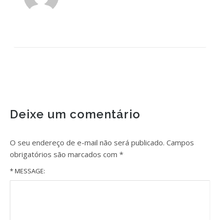
Deixe um comentário
O seu endereço de e-mail não será publicado.
Campos
obrigatórios são marcados com
*
* MESSAGE: