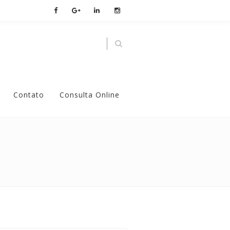
Contato
Consulta Online