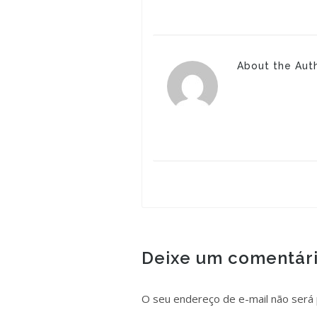
About the Aut
Deixe um comentár
O seu endereço de e-mail não será 