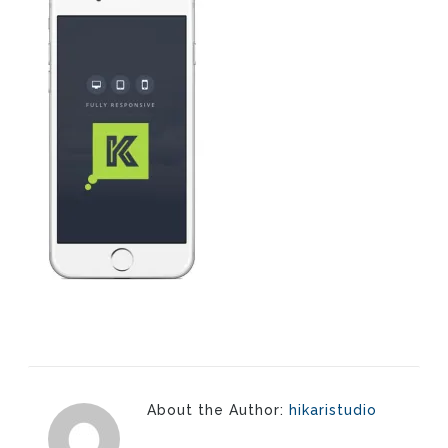
About the Author:
hikaristudio