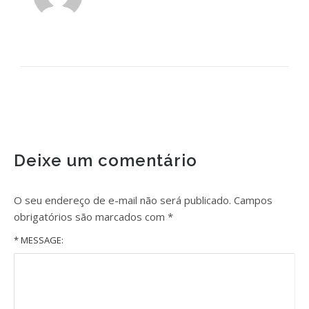
Deixe um comentário
O seu endereço de e-mail não será publicado.
Campos
obrigatórios são marcados com
*
* MESSAGE: