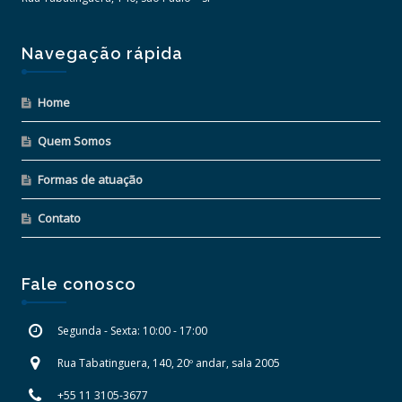
Navegação rápida
Home
Quem Somos
Formas de atuação
Contato
Fale conosco
Segunda - Sexta: 10:00 - 17:00
Rua Tabatinguera, 140, 20º andar, sala 2005
+55 11 3105-3677