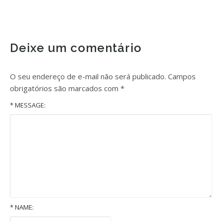
Deixe um comentário
O seu endereço de e-mail não será publicado.
Campos
obrigatórios são marcados com
*
* MESSAGE:
*
NAME: