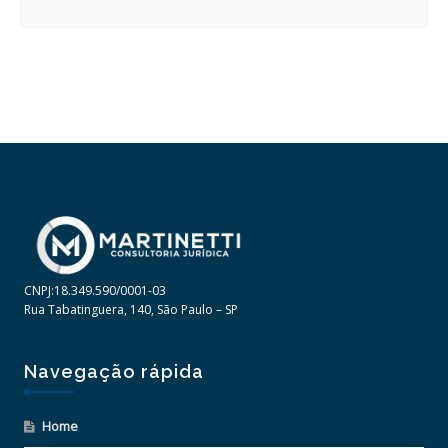
CNPJ:18.349.590/0001-03
Rua Tabatinguera, 140, São Paulo – SP
Navegação rápida
Home