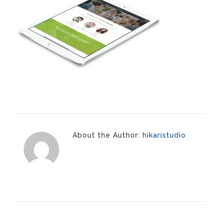
About the Author:
hikaristudio