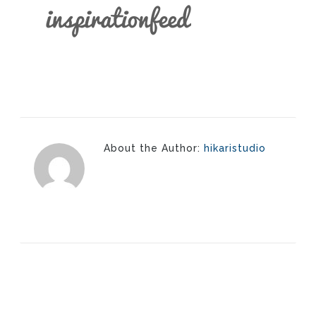
About the Author:
hikaristudio