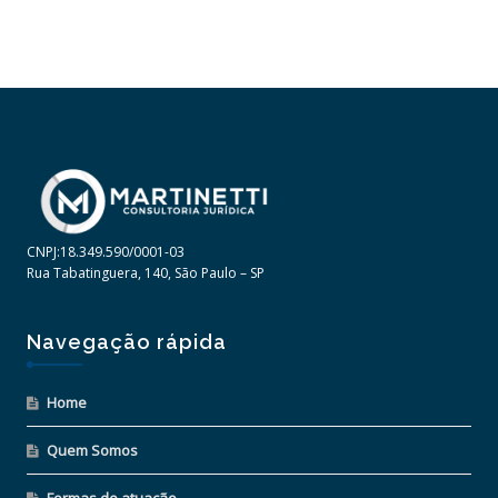
CNPJ:18.349.590/0001-03
Rua Tabatinguera, 140, São Paulo – SP
Navegação rápida
Home
Quem Somos
Formas de atuação