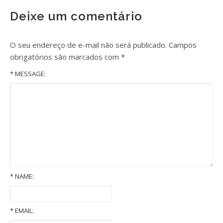
Deixe um comentário
O seu endereço de e-mail não será publicado.
Campos
obrigatórios são marcados com
*
* MESSAGE:
*
NAME:
*
EMAIL: