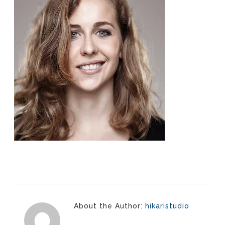
About the Author:
hikaristudio