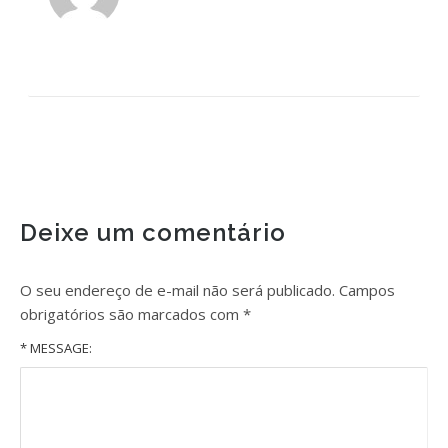
Deixe um comentário
O seu endereço de e-mail não será publicado.
Campos
obrigatórios são marcados com
*
* MESSAGE: