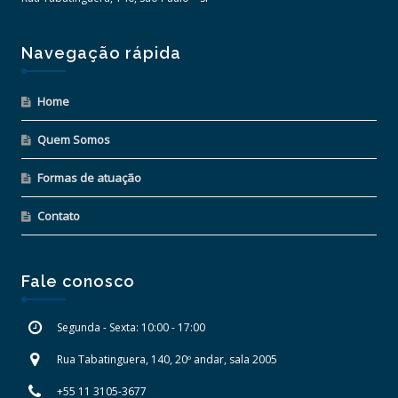
Navegação rápida
Home
Quem Somos
Formas de atuação
Contato
Fale conosco
Segunda - Sexta: 10:00 - 17:00
Rua Tabatinguera, 140, 20º andar, sala 2005
+55 11 3105-3677