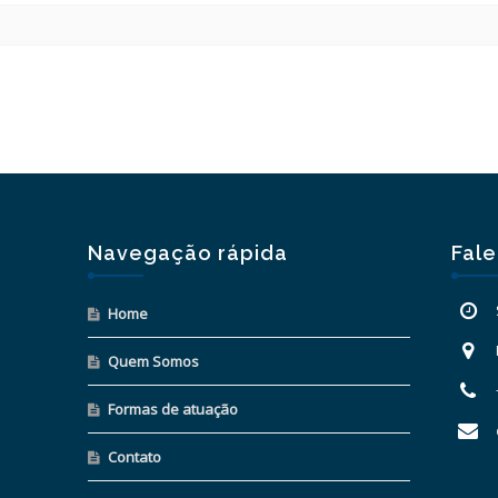
Navegação rápida
Fal
Home
Quem Somos
Formas de atuação
Contato