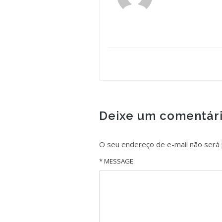
Deixe um comentár
O seu endereço de e-mail não será 
* MESSAGE: