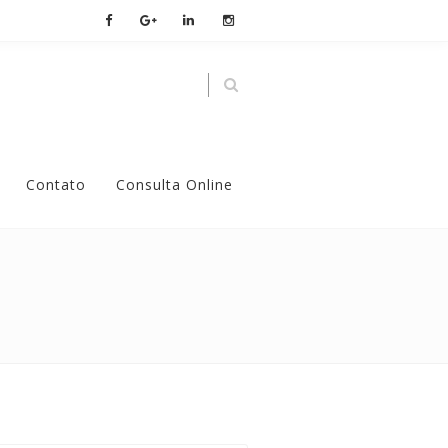
Contato
Consulta Online