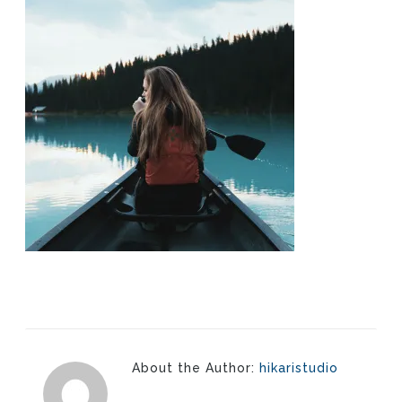
About the Author:
hikaristudio