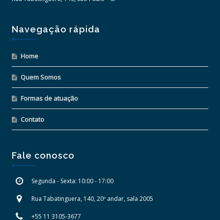
Navegação rápida
Home
Quem Somos
Formas de atuação
Contato
Fale conosco
Segunda - Sexta: 10:00 - 17:00
Rua Tabatinguera, 140, 20º andar, sala 2005
+55 11 3105-3677