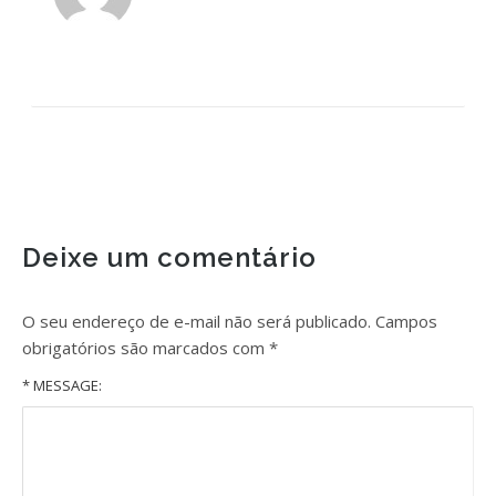
Deixe um comentário
O seu endereço de e-mail não será publicado.
Campos
obrigatórios são marcados com
*
* MESSAGE: