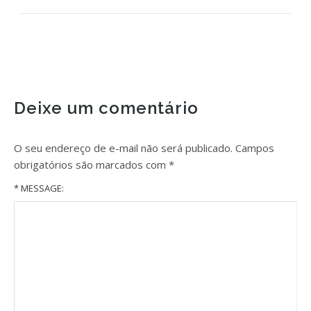
Deixe um comentário
O seu endereço de e-mail não será publicado.
Campos
obrigatórios são marcados com
*
* MESSAGE: