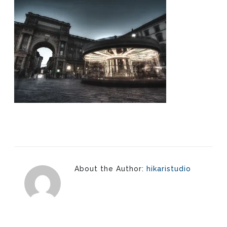
About the Author:
hikaristudio