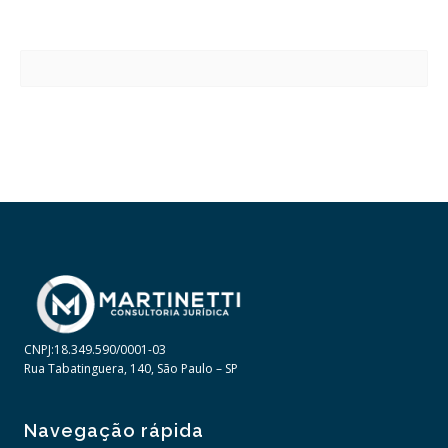
CNPJ:18.349.590/0001-03
Rua Tabatinguera, 140, São Paulo – SP
Navegação rápida