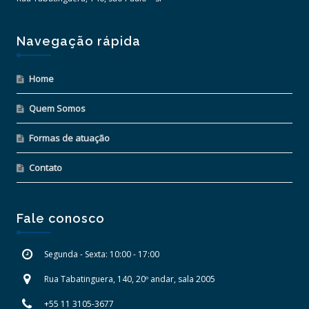
Navegação rápida
Home
Quem Somos
Formas de atuação
Contato
Fale conosco
Segunda - Sexta: 10:00 - 17:00
Rua Tabatinguera, 140, 20º andar, sala 2005
+55 11 3105-3677