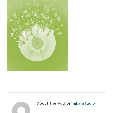
About the Author:
hikaristudio