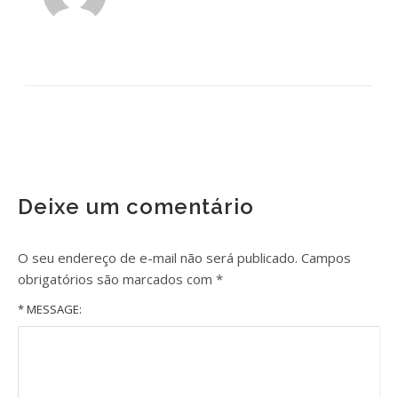
Deixe um comentário
O seu endereço de e-mail não será publicado.
Campos
obrigatórios são marcados com
*
* MESSAGE: