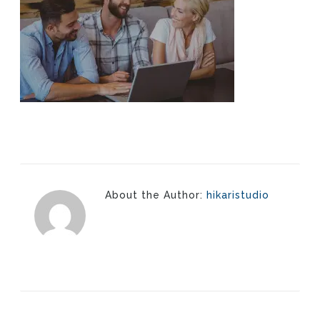
About the Author:
hikaristudio