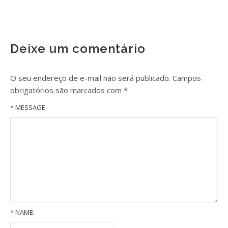
Deixe um comentário
O seu endereço de e-mail não será publicado.
Campos
obrigatórios são marcados com
*
* MESSAGE:
*
NAME: