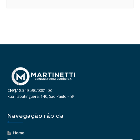
CNPJ:18.349.590/0001-03
Rua Tabatinguera, 140, São Paulo – SP
Navegação rápida
Home